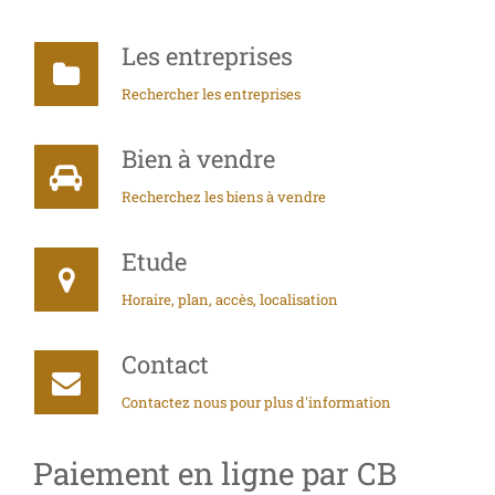
Les entreprises
Rechercher les entreprises
Bien à vendre
Recherchez les biens à vendre
Etude
Horaire, plan, accès, localisation
Contact
Contactez nous pour plus d'information
Paiement en ligne par CB