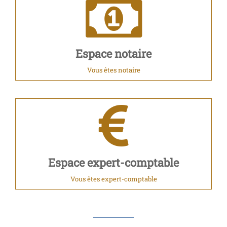
Espace notaire
Vous êtes notaire
Espace expert-comptable
Vous êtes expert-comptable