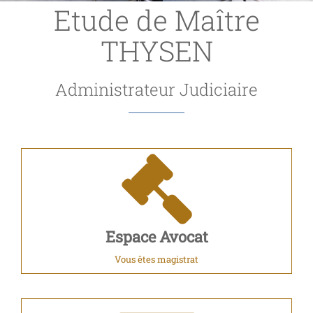
Etude de Maître
THYSEN
Administrateur Judiciaire
Espace Avocat
Vous êtes magistrat