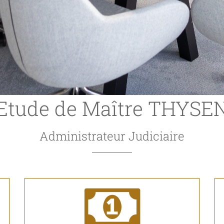
Etude de Maître THYSE
Administrateur Judiciaire