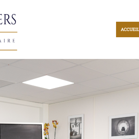
ACCUEI