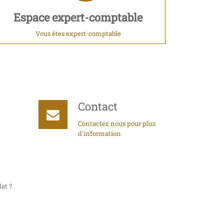
Espace expert-comptable
Vous êtes expert-comptable
Contact
Contactez nous pour plus
d'information
at ?