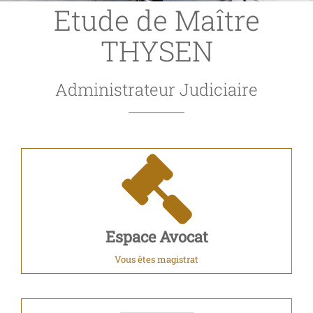
Etude de Maître
THYSEN
Administrateur Judiciaire
Espace Avocat
Vous êtes magistrat