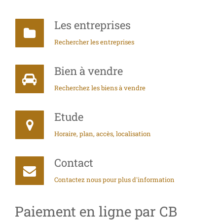
Les entreprises
Rechercher les entreprises
Bien à vendre
Recherchez les biens à vendre
Etude
Horaire, plan, accès, localisation
Contact
Contactez nous pour plus d'information
Paiement en ligne par CB