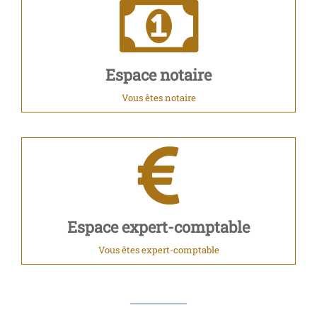
Espace notaire
Vous êtes notaire
Espace expert-comptable
Vous êtes expert-comptable