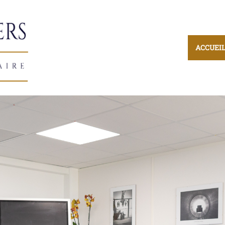
ACCUEI