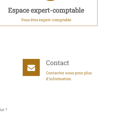
Espace expert-comptable
Vous êtes expert-comptable
Contact
Contactez nous pour plus
d'information
at ?