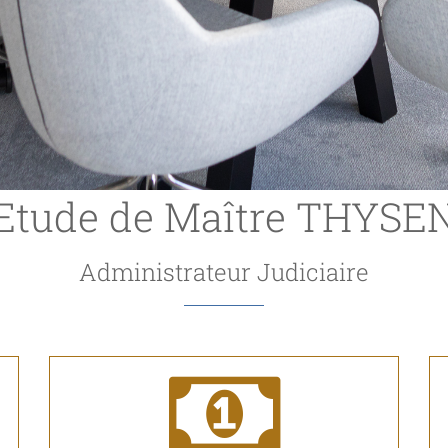
Etude de Maître THYSE
Administrateur Judiciaire