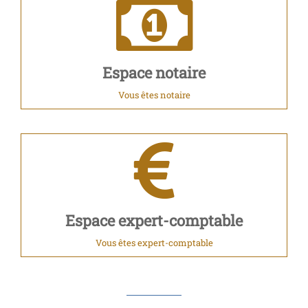
Espace notaire
Vous êtes notaire
Espace expert-comptable
Vous êtes expert-comptable