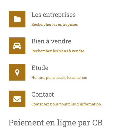
Les entreprises
Rechercher les entreprises
Bien à vendre
Recherchez les biens à vendre
Etude
Horaire, plan, accès, localisation
Contact
Contactez nous pour plus d'information
Paiement en ligne par CB