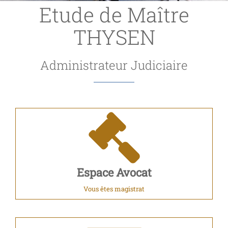
Etude de Maître
THYSEN
Administrateur Judiciaire
Espace Avocat
Vous êtes magistrat