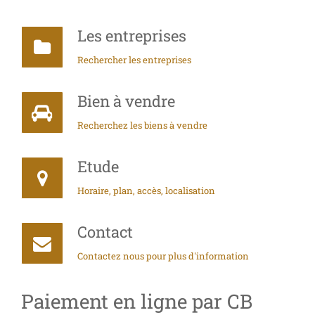
Les entreprises
Rechercher les entreprises
Bien à vendre
Recherchez les biens à vendre
Etude
Horaire, plan, accès, localisation
Contact
Contactez nous pour plus d'information
Paiement en ligne par CB