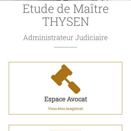
Etude de Maître
THYSEN
Administrateur Judiciaire
Espace Avocat
Vous êtes magistrat