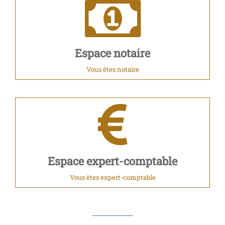
Espace notaire
Vous êtes notaire
Espace expert-comptable
Vous êtes expert-comptable