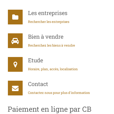
Les entreprises
Rechercher les entreprises
Bien à vendre
Recherchez les biens à vendre
Etude
Horaire, plan, accès, localisation
Contact
Contactez nous pour plus d'information
Paiement en ligne par CB