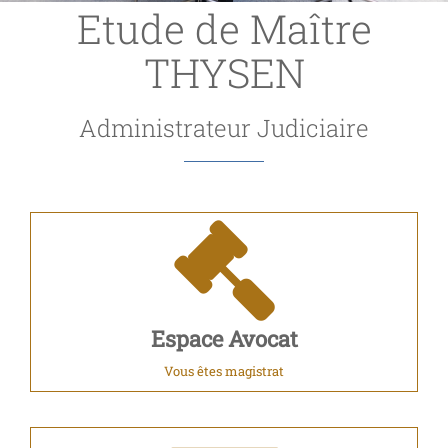
Etude de Maître
THYSEN
Administrateur Judiciaire
Espace Avocat
Vous êtes magistrat