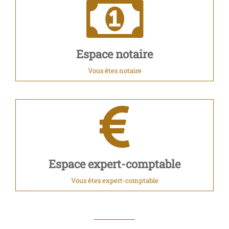
Espace notaire
Vous êtes notaire
Espace expert-comptable
Vous êtes expert-comptable