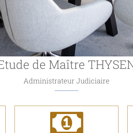
Etude de Maître THYSE
Administrateur Judiciaire