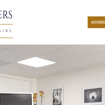
ACCUEI