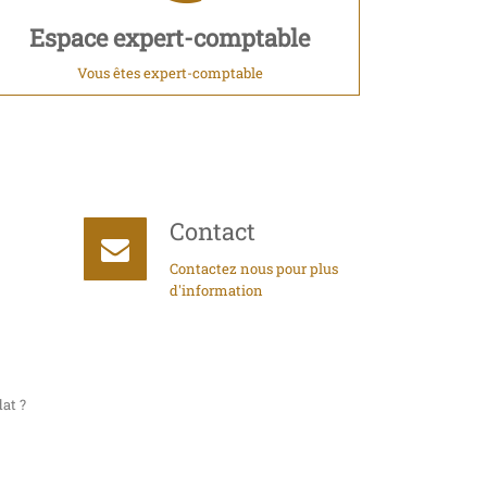
Espace expert-comptable
Vous êtes expert-comptable
Contact
Contactez nous pour plus
d'information
at ?