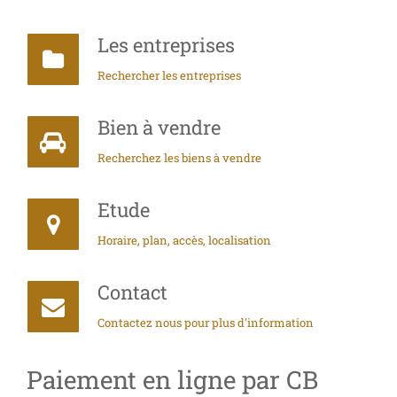
Les entreprises
Rechercher les entreprises
Bien à vendre
Recherchez les biens à vendre
Etude
Horaire, plan, accès, localisation
Contact
Contactez nous pour plus d'information
Paiement en ligne par CB