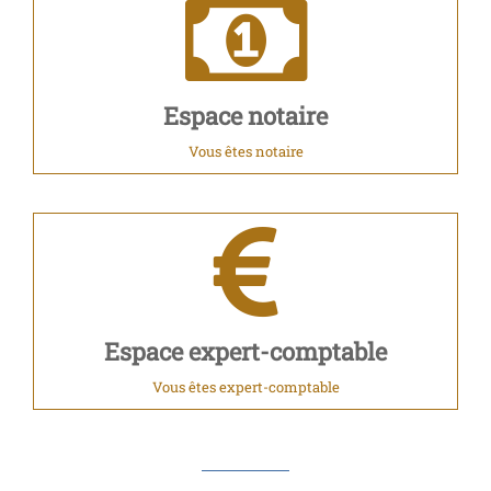
Espace notaire
Vous êtes notaire
Espace expert-comptable
Vous êtes expert-comptable