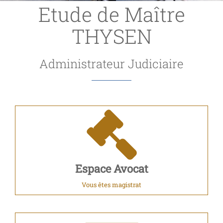
Etude de Maître
THYSEN
Administrateur Judiciaire
Espace Avocat
Vous êtes magistrat