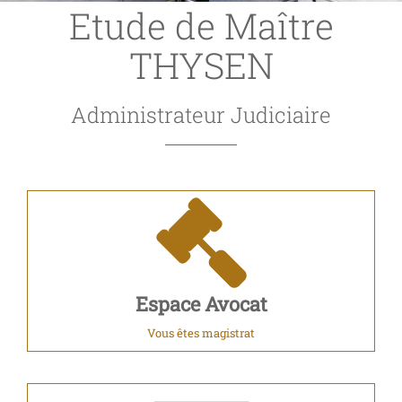
Etude de Maître
THYSEN
Administrateur Judiciaire
Espace Avocat
Vous êtes magistrat