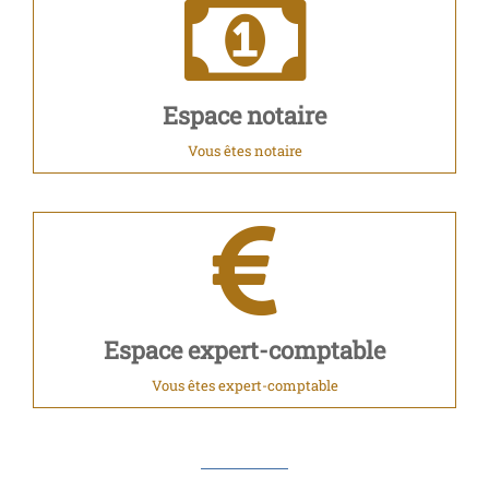
Espace notaire
Vous êtes notaire
Espace expert-comptable
Vous êtes expert-comptable