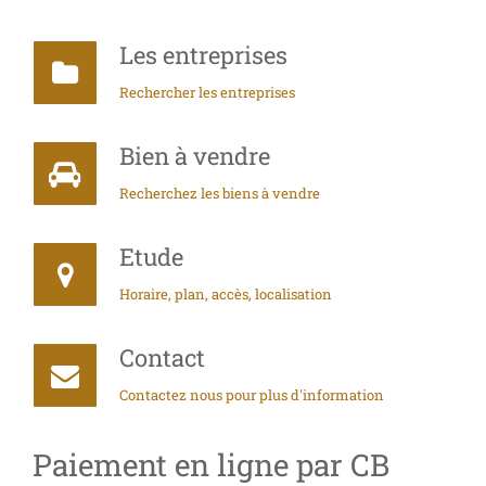
Les entreprises
Rechercher les entreprises
Bien à vendre
Recherchez les biens à vendre
Etude
Horaire, plan, accès, localisation
Contact
Contactez nous pour plus d'information
Paiement en ligne par CB