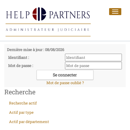
Toggle
navigat
Dernière mise à jour : 08/08/2026
Identifiant :
Mot de passe :
Mot de passe oublié ?
Recherche
Recherche actif
Actif par type
Actif par département