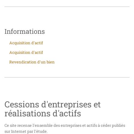
Informations
Acquisition d'actif
Acquisition d'actif
Revendication d'un bien
Cessions d'entreprises et
réalisations d'actifs
Ce site recense l'ensemble des entreprises et actifs à céder publiés
sur Internet par l'étude.