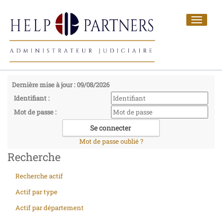
Toggle
navigat
Dernière mise à jour : 09/08/2026
Identifiant :
Mot de passe :
Mot de passe oublié ?
Recherche
Recherche actif
Actif par type
Actif par département