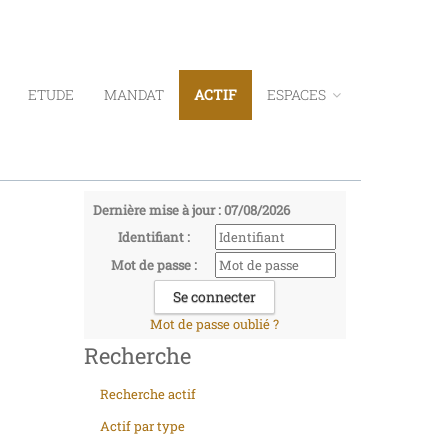
ETUDE
MANDAT
ACTIF
ESPACES
Dernière mise à jour : 07/08/2026
Identifiant :
Mot de passe :
Mot de passe oublié ?
Recherche
Recherche actif
Actif par type