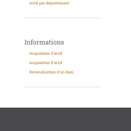
Actif par département
Informations
Acquisition d'actif
Acquisition d'actif
Revendication d'un bien