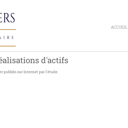
ACCUEIL
éalisations d'actifs
r publiés sur Internet par l'étude.