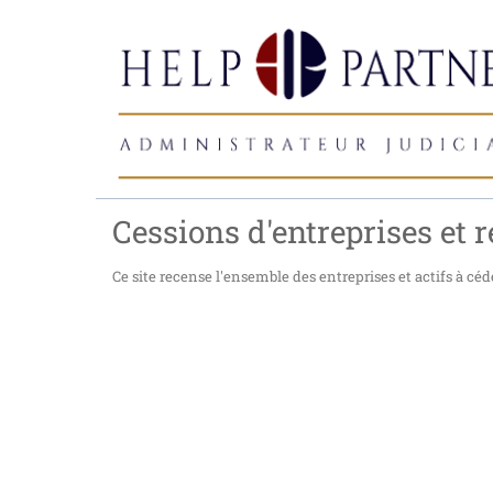
Cessions d'entreprises et r
Ce site recense l'ensemble des entreprises et actifs à céde