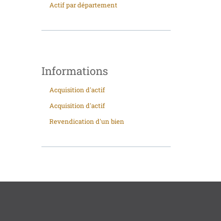
Actif par département
Informations
Acquisition d'actif
Acquisition d'actif
Revendication d'un bien