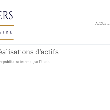
ACCUEIL
éalisations d'actifs
r publiés sur Internet par l'étude.