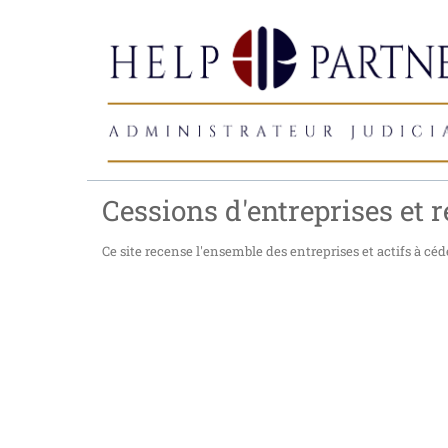
Cessions d'entreprises et r
Ce site recense l'ensemble des entreprises et actifs à céde