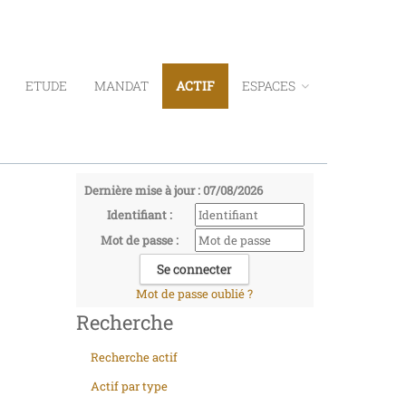
ETUDE
MANDAT
ACTIF
ESPACES
Dernière mise à jour : 07/08/2026
Identifiant :
Mot de passe :
Mot de passe oublié ?
Recherche
Recherche actif
Actif par type