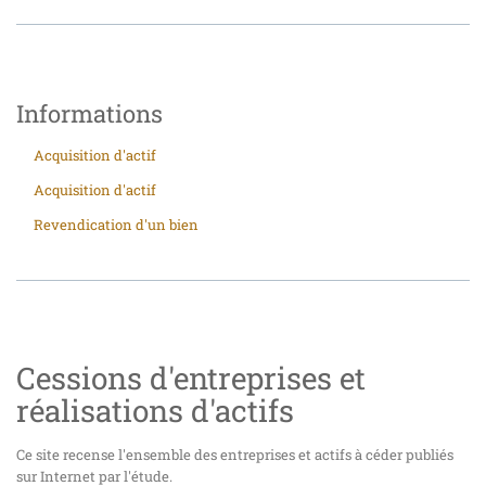
Informations
Acquisition d'actif
Acquisition d'actif
Revendication d'un bien
Cessions d'entreprises et
réalisations d'actifs
Ce site recense l'ensemble des entreprises et actifs à céder publiés
sur Internet par l'étude.