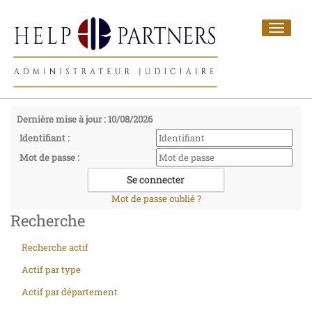
Toggle
navigat
Dernière mise à jour : 10/08/2026
Identifiant :
Mot de passe :
Mot de passe oublié ?
Recherche
Recherche actif
Actif par type
Actif par département