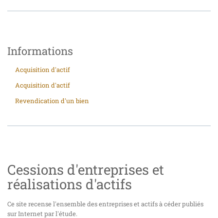
Informations
Acquisition d'actif
Acquisition d'actif
Revendication d'un bien
Cessions d'entreprises et
réalisations d'actifs
Ce site recense l'ensemble des entreprises et actifs à céder publiés
sur Internet par l'étude.