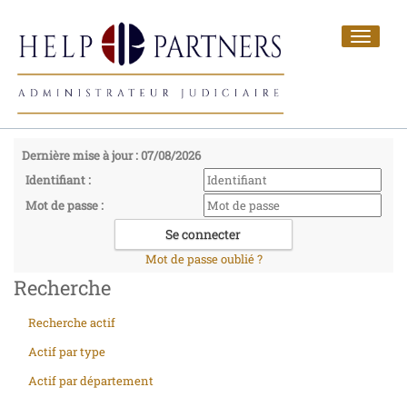
Toggle
navigat
Dernière mise à jour : 07/08/2026
Identifiant :
Mot de passe :
Mot de passe oublié ?
Recherche
Recherche actif
Actif par type
Actif par département