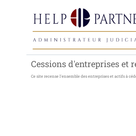
Cessions d'entreprises et r
Ce site recense l'ensemble des entreprises et actifs à céde