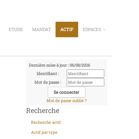
ETUDE
MANDAT
ACTIF
ESPACES
Dernière mise à jour : 06/08/2026
Identifiant :
Mot de passe :
Mot de passe oublié ?
Recherche
Recherche actif
Actif par type