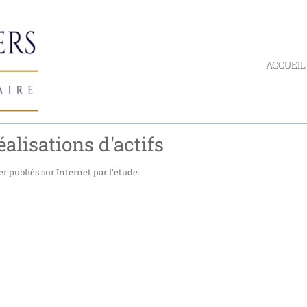
ACCUEIL
éalisations d'actifs
r publiés sur Internet par l'étude.