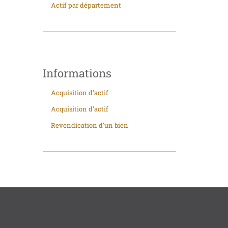
Actif par département
Informations
Acquisition d'actif
Acquisition d'actif
Revendication d'un bien