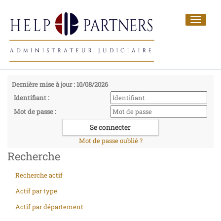
Toggle
navigat
Dernière mise à jour : 10/08/2026
Identifiant :
Mot de passe :
Mot de passe oublié ?
Recherche
Recherche actif
Actif par type
Actif par département