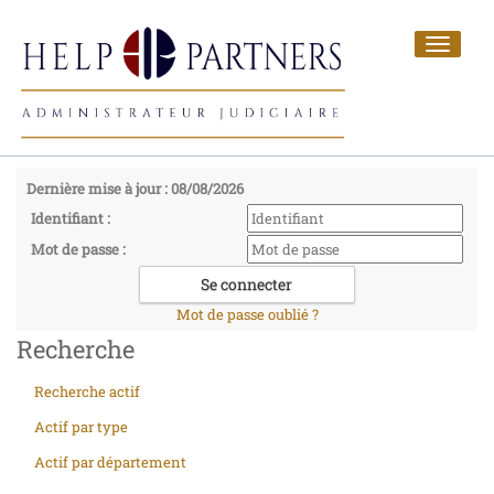
Toggle
navigat
Dernière mise à jour : 08/08/2026
Identifiant :
Mot de passe :
Mot de passe oublié ?
Recherche
Recherche actif
Actif par type
Actif par département