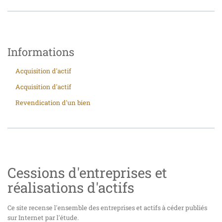
Informations
Acquisition d'actif
Acquisition d'actif
Revendication d'un bien
Cessions d'entreprises et
réalisations d'actifs
Ce site recense l'ensemble des entreprises et actifs à céder publiés
sur Internet par l'étude.