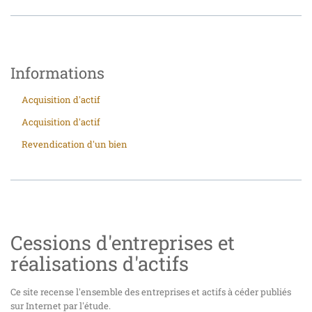
Informations
Acquisition d'actif
Acquisition d'actif
Revendication d'un bien
Cessions d'entreprises et
réalisations d'actifs
Ce site recense l'ensemble des entreprises et actifs à céder publiés
sur Internet par l'étude.