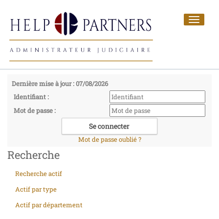
Toggle
navigat
Dernière mise à jour : 07/08/2026
Identifiant :
Mot de passe :
Mot de passe oublié ?
Recherche
Recherche actif
Actif par type
Actif par département