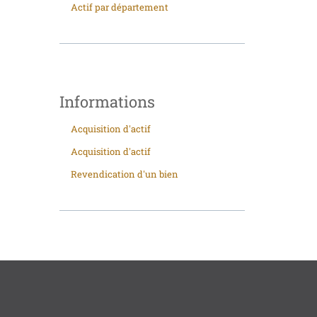
Actif par département
Informations
Acquisition d'actif
Acquisition d'actif
Revendication d'un bien