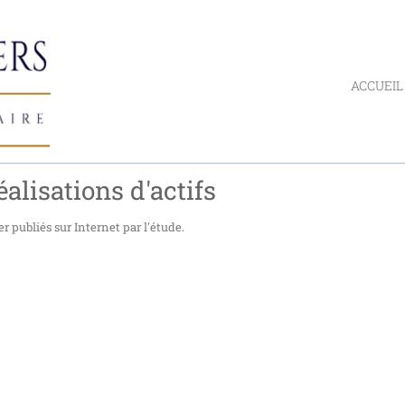
ACCUEIL
éalisations d'actifs
r publiés sur Internet par l'étude.