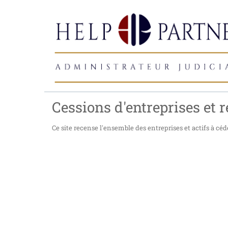
Cessions d'entreprises et r
Ce site recense l'ensemble des entreprises et actifs à céde