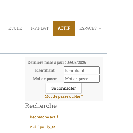
ETUDE
MANDAT
ACTIF
ESPACES
Dernière mise à jour : 09/08/2026
Identifiant :
Mot de passe :
Mot de passe oublié ?
Recherche
Recherche actif
Actif par type