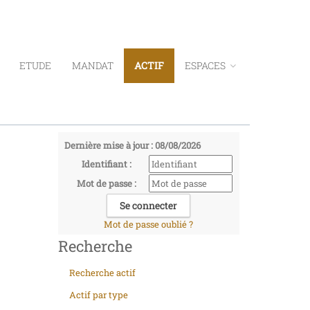
ETUDE
MANDAT
ACTIF
ESPACES
Dernière mise à jour : 08/08/2026
Identifiant :
Mot de passe :
Mot de passe oublié ?
Recherche
Recherche actif
Actif par type