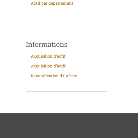
Actif par département
Informations
Acquisition d'actif
Acquisition d'actif
Revendication d'un bien