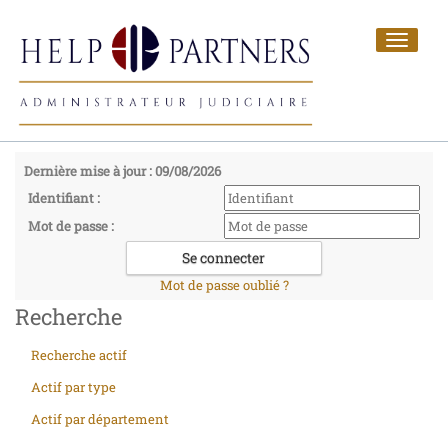
Toggle
navigat
Dernière mise à jour : 09/08/2026
Identifiant :
Mot de passe :
Mot de passe oublié ?
Recherche
Recherche actif
Actif par type
Actif par département