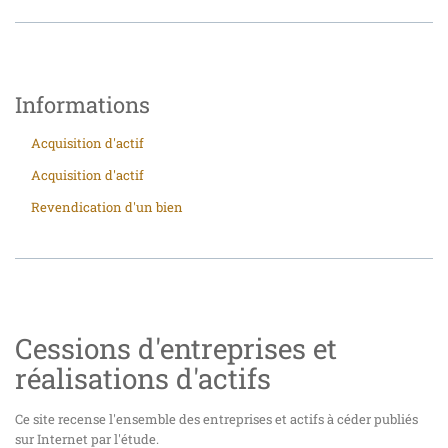
Informations
Acquisition d'actif
Acquisition d'actif
Revendication d'un bien
Cessions d'entreprises et
réalisations d'actifs
Ce site recense l'ensemble des entreprises et actifs à céder publiés
sur Internet par l'étude.