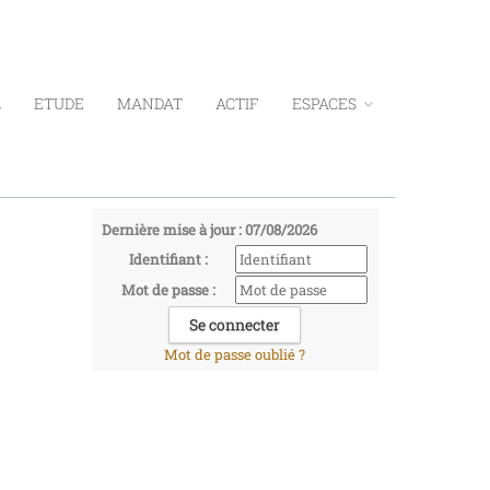
L
ETUDE
MANDAT
ACTIF
ESPACES
Dernière mise à jour : 07/08/2026
Identifiant :
Mot de passe :
Mot de passe oublié ?