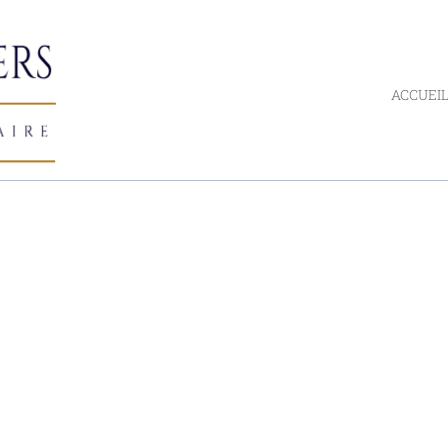
ACCUEI