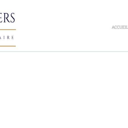
ACCUEI