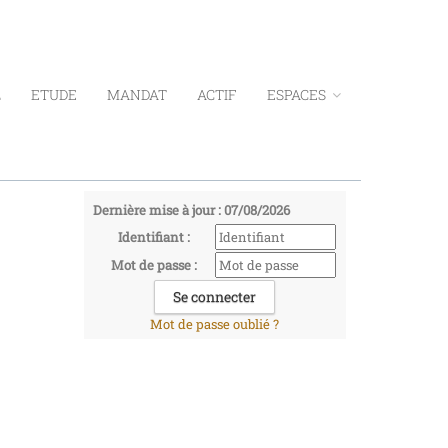
L
ETUDE
MANDAT
ACTIF
ESPACES
Dernière mise à jour : 07/08/2026
Identifiant :
Mot de passe :
Mot de passe oublié ?