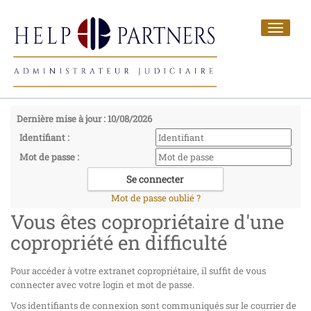
Toggle
navigat
Dernière mise à jour : 10/08/2026
Identifiant :
Mot de passe :
Mot de passe oublié ?
Vous êtes copropriétaire d'une
copropriété en difficulté
Pour accéder à votre extranet copropriétaire, il suffit de vous
connecter avec votre login et mot de passe.
Vos identifiants de connexion sont communiqués sur le courrier de