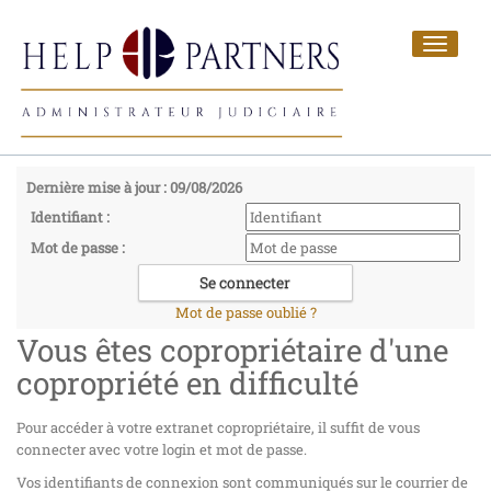
Toggle
navigat
Dernière mise à jour : 09/08/2026
Identifiant :
Mot de passe :
Mot de passe oublié ?
Vous êtes copropriétaire d'une
copropriété en difficulté
Pour accéder à votre extranet copropriétaire, il suffit de vous
connecter avec votre login et mot de passe.
Vos identifiants de connexion sont communiqués sur le courrier de