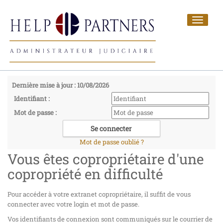
Toggle
navigat
Dernière mise à jour : 10/08/2026
Identifiant :
Mot de passe :
Mot de passe oublié ?
Vous êtes copropriétaire d'une
copropriété en difficulté
Pour accéder à votre extranet copropriétaire, il suffit de vous
connecter avec votre login et mot de passe.
Vos identifiants de connexion sont communiqués sur le courrier de