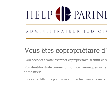
Vous êtes copropriétaire d'
Pour accéder à votre extranet copropriétaire, il suffit de
Vos identifiants de connexion sont communiqués sur le co
trimestriels.
En cas de difficulté pour vous connecter, merci de nous c