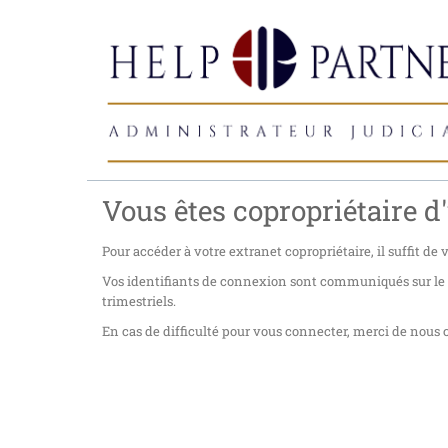
Vous êtes copropriétaire d'
Pour accéder à votre extranet copropriétaire, il suffit de
Vos identifiants de connexion sont communiqués sur le co
trimestriels.
En cas de difficulté pour vous connecter, merci de nous c