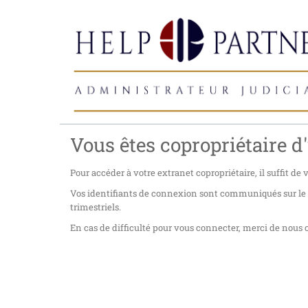
Vous êtes copropriétaire d'
Pour accéder à votre extranet copropriétaire, il suffit de
Vos identifiants de connexion sont communiqués sur le co
trimestriels.
En cas de difficulté pour vous connecter, merci de nous c