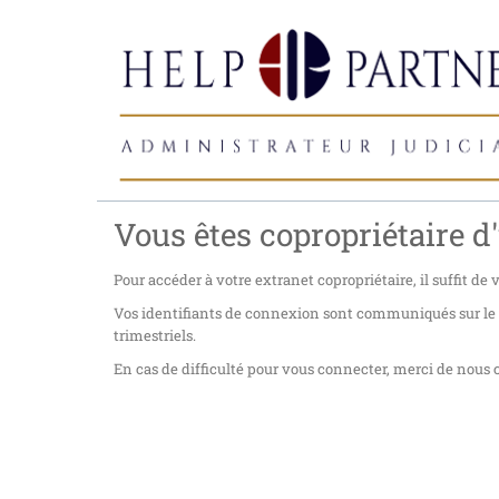
Vous êtes copropriétaire d'
Pour accéder à votre extranet copropriétaire, il suffit de
Vos identifiants de connexion sont communiqués sur le co
trimestriels.
En cas de difficulté pour vous connecter, merci de nous c