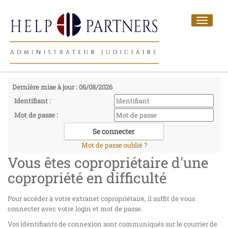
Toggle
navigat
Dernière mise à jour : 06/08/2026
Identifiant :
Mot de passe :
Mot de passe oublié ?
Vous êtes copropriétaire d'une
copropriété en difficulté
Pour accéder à votre extranet copropriétaire, il suffit de vous
connecter avec votre login et mot de passe.
Vos identifiants de connexion sont communiqués sur le courrier de