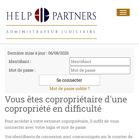
Toggle
navigat
Dernière mise à jour : 06/08/2026
Identifiant :
Mot de passe :
Mot de passe oublié ?
Vous êtes copropriétaire d'une
copropriété en difficulté
Pour accéder à votre extranet copropriétaire, il suffit de vous
connecter avec votre login et mot de passe.
Vos identifiants de connexion sont communiqués sur le courrier de