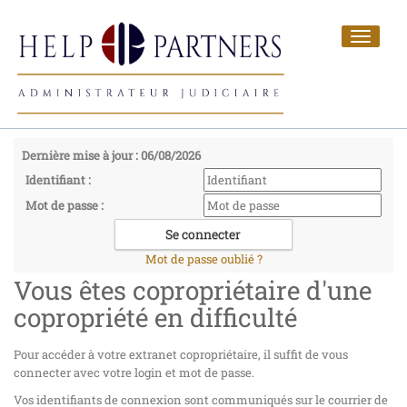
Toggle
navigat
Dernière mise à jour : 06/08/2026
Identifiant :
Mot de passe :
Mot de passe oublié ?
Vous êtes copropriétaire d'une
copropriété en difficulté
Pour accéder à votre extranet copropriétaire, il suffit de vous
connecter avec votre login et mot de passe.
Vos identifiants de connexion sont communiqués sur le courrier de