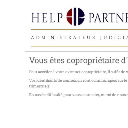
Vous êtes copropriétaire d'
Pour accéder à votre extranet copropriétaire, il suffit de
Vos identifiants de connexion sont communiqués sur le co
trimestriels.
En cas de difficulté pour vous connecter, merci de nous c