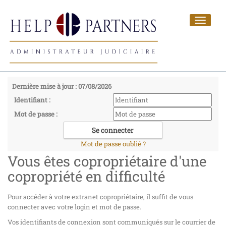
Toggle
navigat
Dernière mise à jour : 07/08/2026
Identifiant :
Mot de passe :
Mot de passe oublié ?
Vous êtes copropriétaire d'une
copropriété en difficulté
Pour accéder à votre extranet copropriétaire, il suffit de vous
connecter avec votre login et mot de passe.
Vos identifiants de connexion sont communiqués sur le courrier de