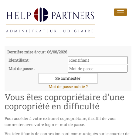
Toggle
navigat
Dernière mise à jour : 06/08/2026
Identifiant :
Mot de passe :
Mot de passe oublié ?
Vous êtes copropriétaire d'une
copropriété en difficulté
Pour accéder à votre extranet copropriétaire, il suffit de vous
connecter avec votre login et mot de passe.
Vos identifiants de connexion sont communiqués sur le courrier de