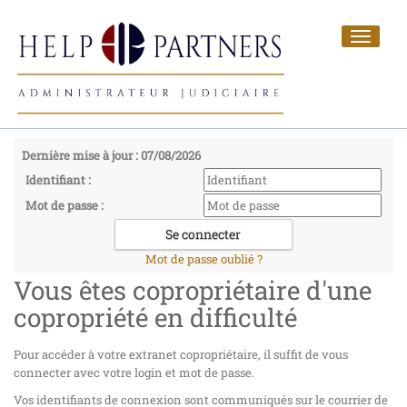
Toggle
navigat
Dernière mise à jour : 07/08/2026
Identifiant :
Mot de passe :
Mot de passe oublié ?
Vous êtes copropriétaire d'une
copropriété en difficulté
Pour accéder à votre extranet copropriétaire, il suffit de vous
connecter avec votre login et mot de passe.
Vos identifiants de connexion sont communiqués sur le courrier de