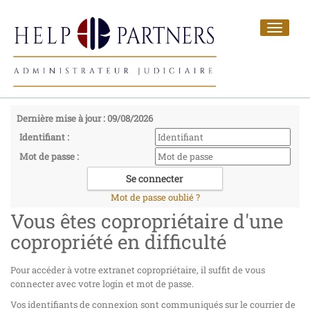
Toggle
navigat
Dernière mise à jour : 09/08/2026
Identifiant :
Mot de passe :
Mot de passe oublié ?
Vous êtes copropriétaire d'une
copropriété en difficulté
Pour accéder à votre extranet copropriétaire, il suffit de vous
connecter avec votre login et mot de passe.
Vos identifiants de connexion sont communiqués sur le courrier de