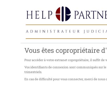
Vous êtes copropriétaire d'
Pour accéder à votre extranet copropriétaire, il suffit de
Vos identifiants de connexion sont communiqués sur le co
trimestriels.
En cas de difficulté pour vous connecter, merci de nous c