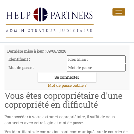
Toggle
navigat
Dernière mise à jour : 09/08/2026
Identifiant :
Mot de passe :
Mot de passe oublié ?
Vous êtes copropriétaire d'une
copropriété en difficulté
Pour accéder à votre extranet copropriétaire, il suffit de vous
connecter avec votre login et mot de passe.
Vos identifiants de connexion sont communiqués sur le courrier de