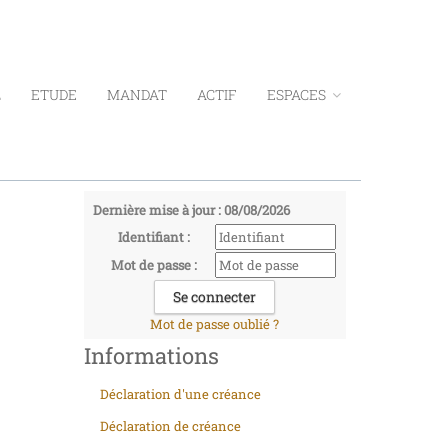
L
ETUDE
MANDAT
ACTIF
ESPACES
Dernière mise à jour : 08/08/2026
Identifiant :
Mot de passe :
Mot de passe oublié ?
Informations
Déclaration d'une créance
Déclaration de créance