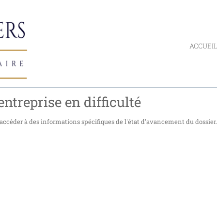
ACCUEI
ntreprise en difficulté
accéder à des informations spécifiques de l'état d'avancement du dossier.