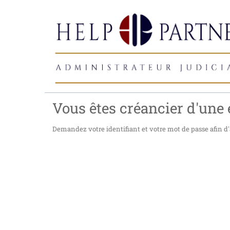
Vous êtes créancier d'une e
Demandez votre identifiant et votre mot de passe afin d'