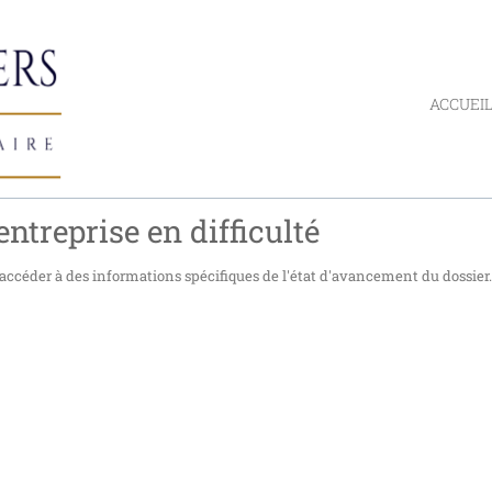
ACCUEI
ntreprise en difficulté
accéder à des informations spécifiques de l'état d'avancement du dossier.