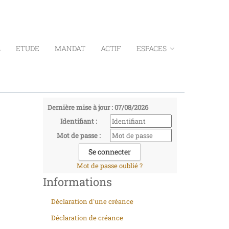
L
ETUDE
MANDAT
ACTIF
ESPACES
Dernière mise à jour : 07/08/2026
Identifiant :
Mot de passe :
Mot de passe oublié ?
Informations
Déclaration d'une créance
Déclaration de créance