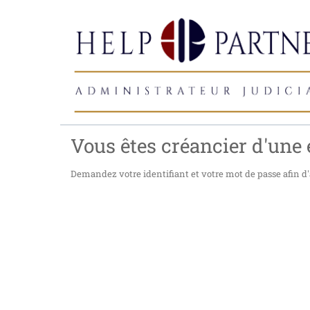
Vous êtes créancier d'une e
Demandez votre identifiant et votre mot de passe afin d'