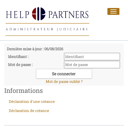
Toggle
navigat
Dernière mise à jour : 06/08/2026
Identifiant :
Mot de passe :
Mot de passe oublié ?
Informations
Déclaration d'une créance
Déclaration de créance