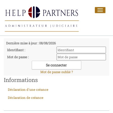
Toggle
navigat
Dernière mise à jour : 08/08/2026
Identifiant :
Mot de passe :
Mot de passe oublié ?
Informations
Déclaration d'une créance
Déclaration de créance