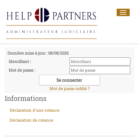
Toggle
navigat
Dernière mise à jour : 08/08/2026
Identifiant :
Mot de passe :
Mot de passe oublié ?
Informations
Déclaration d'une créance
Déclaration de créance