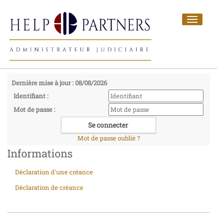
Toggle
navigat
Dernière mise à jour : 08/08/2026
Identifiant :
Mot de passe :
Mot de passe oublié ?
Informations
Déclaration d'une créance
Déclaration de créance