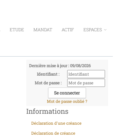
L
ETUDE
MANDAT
ACTIF
ESPACES
Dernière mise à jour : 09/08/2026
Identifiant :
Mot de passe :
Mot de passe oublié ?
Informations
Déclaration d'une créance
Déclaration de créance