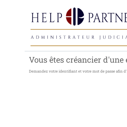
Vous êtes créancier d'une e
Demandez votre identifiant et votre mot de passe afin d'