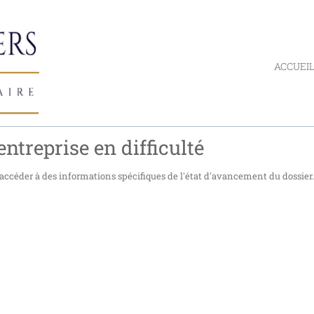
ACCUEI
ntreprise en difficulté
accéder à des informations spécifiques de l'état d'avancement du dossier.