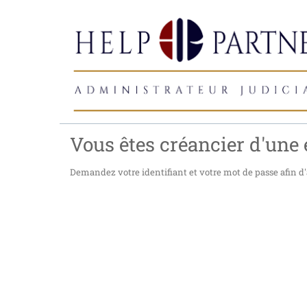
Vous êtes créancier d'une e
Demandez votre identifiant et votre mot de passe afin d'