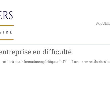
ACCUEI
ntreprise en difficulté
accéder à des informations spécifiques de l'état d'avancement du dossier.