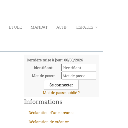
L
ETUDE
MANDAT
ACTIF
ESPACES
Dernière mise à jour : 06/08/2026
Identifiant :
Mot de passe :
Mot de passe oublié ?
Informations
Déclaration d'une créance
Déclaration de créance